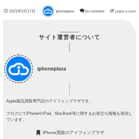
2022年3月17日
iphoneplaza
No comment
Leave a comme
サイト運営者について
iphoneplaza
Apple製品買取専門店のアイフォンプラザです。
ブログにてiPhoneやiPad、MacBook等に関するお役立ち情報を発信し
ています。
iPhone買取のアイフォンプラザ