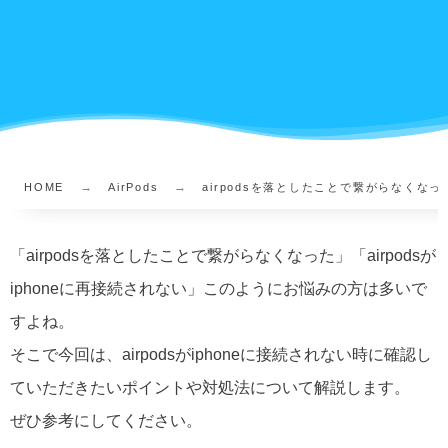
HOME
AirPods
airpodsを落としたことで繋がらなくな
「airpodsを落としたことで繋がらなくなった」「airpodsが
iphoneに再接続されない」このようにお悩みの方は多いで
すよね。
そこで今回は、airpodsがiphoneに接続されない時に確認し
ていただきたいポイントや対処法について解説します。
ぜひ参考にしてください。