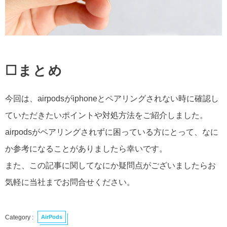
☐まとめ
今回は、airpodsがiphoneとペアリングされない時に確認し
ていただきたいポイントや対処方法をご紹介しました。
airpodsがペアリングされずに困っている方にとって、なに
か参考になることがありましたら幸いです。
また、この記事に関してなにか疑問点がございましたらお
気軽に当社までお問合せください。
AirPods