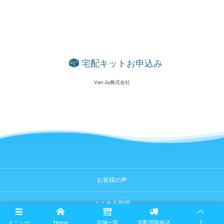
宅配キットお申込み
Viet Ja株式会社
お客様の声
よくある質問
メニュー
Home
店舗一覧
宅配買取申込
上