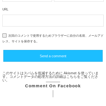
URL
次回のコメントで使用するためブラウザーに自分の名前、メールアド
レス、サイトを保存する。
このサイトはスパムを低減するために Akismet を使っていま
す。
コメントデータの処理方法の詳細はこちらをご覧くださ
い
。
Comment On Facebook