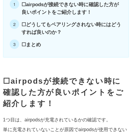
☐airpodsが接続できない時に確認した方が
良いポイントをご紹介します！
☐どうしてもペアリングされない時にはどう
すれば良いのか？
☐まとめ
☐airpodsが接続できない時に
確認した方が良いポイントをご
紹介します！
1つ目は、airpodsが充電されているかの確認です。
単に充電されていないことが原因でairpodsが使用できない