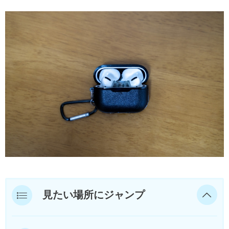
見たい場所にジャンプ