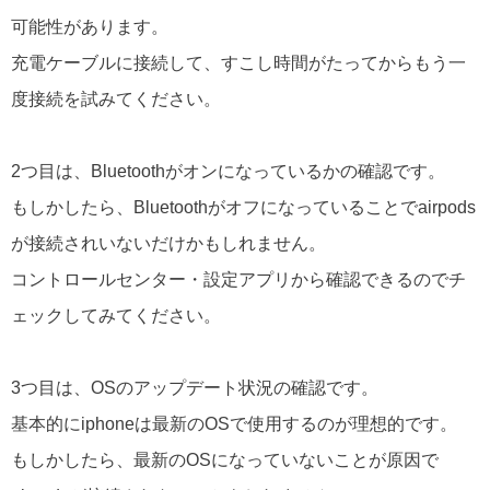
可能性があります。
充電ケーブルに接続して、すこし時間がたってからもう一
度接続を試みてください。
2つ目は、Bluetoothがオンになっているかの確認です。
もしかしたら、Bluetoothがオフになっていることでairpods
が接続されいないだけかもしれません。
コントロールセンター・設定アプリから確認できるのでチ
ェックしてみてください。
3つ目は、OSのアップデート状況の確認です。
基本的にiphoneは最新のOSで使用するのが理想的です。
もしかしたら、最新のOSになっていないことが原因で