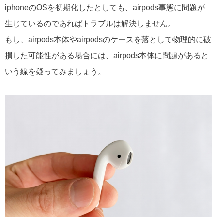
iphoneのOSを初期化したとしても、airpods事態に問題が
生じているのであればトラブルは解決しません。
もし、airpods本体やairpodsのケースを落として物理的に破
損した可能性がある場合には、airpods本体に問題があると
いう線を疑ってみましょう。