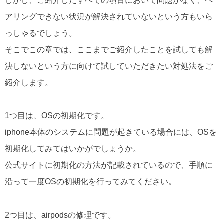
しかし、ご紹介したすべての項目において問題がなく、ペ
アリングできない状況が解決されていないという方もいら
っしゃるでしょう。
そこでこの章では、ここまでご紹介したことを試しても解
決しないという方に向けて試していただきたい対処法をご
紹介します。
1つ目は、OSの初期化です。
iphone本体のシステムに問題が起きている場合には、OSを
初期化してみてはいかがでしょうか。
公式サイトに初期化の方法が記載されているので、手順に
沿って一度OSの初期化を行ってみてください。
2つ目は、airpodsの修理です。