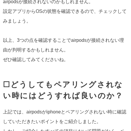
airpodsが接続されないのかもしれません。
設定アプリからOSの状態を確認できるので、チェックして
みましょう。
以上、3つの点を確認することでairpodsが接続されない理
由が判明するかもしれません。
ぜひ確認してみてくださいね。
☐どうしてもペアリングされな
い時にはどうすれば良いのか？
上記では、airpodsがiphoneとペアリングされない時に確認
していただきたいポイントをご紹介しました。