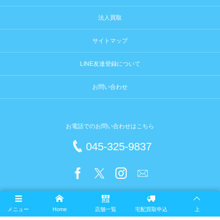
法人買取
サイトマップ
LINE友達登録について
お問い合わせ
お電話でのお問い合わせはこちら
045-325-9837
メニュー
Home
店舗一覧
宅配買取申込
上