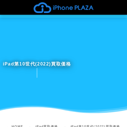
iPad第10世代(2022)買取価格
HOME
iPad買取価格
iPad第10世代(2022)買取価格