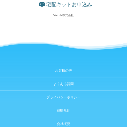
宅配キットお申込み
Viet Ja株式会社
お客様の声
よくある質問
プライバシーポリシー
買取規約
会社概要