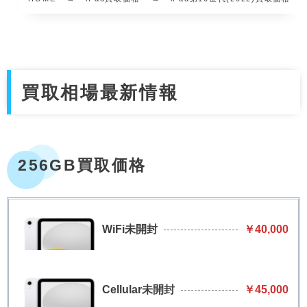
買取相場最新情報
256GB買取価格
WiFi未開封
￥40,000
Cellular未開封
￥45,000