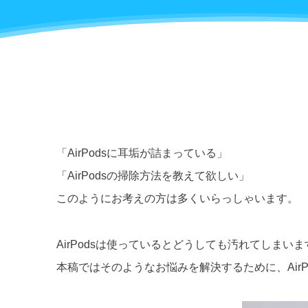
「AirPodsに耳垢が詰まっている」
「AirPodsの掃除方法を教えて欲しい」
このようにお考えの方は多くいらっしゃいます。
AirPodsは使っているとどうしても汚れてしまい
本稿ではそのようなお悩みを解決するために、Air