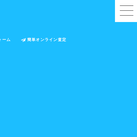
ォーム
簡単オンライン査定