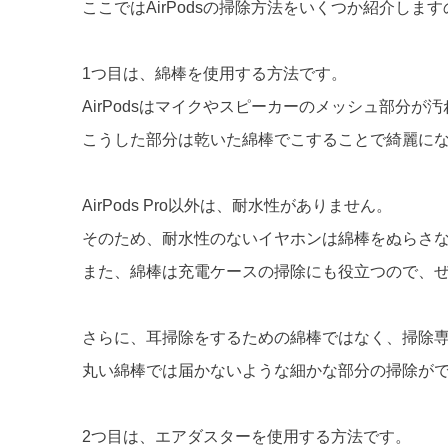
ここではAirPodsの掃除方法をいくつか紹介し
1つ目は、綿棒を使用する方法です。
AirPodsはマイクやスピーカーのメッシュ部分が
こうした部分は乾いた綿棒でこすることで綺麗に
AirPods Pro以外は、耐水性がありません。
そのため、耐水性のないイヤホンは綿棒をぬらさ
また、綿棒は充電ケースの掃除にも役立つので、
さらに、耳掃除をするための綿棒ではなく、掃除
丸い綿棒では届かないような細かな部分の掃除が
2つ目は、エアダスターを使用する方法です。