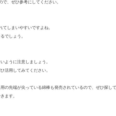
ますので、ぜひ参考にしてください。
汚れてしまいやすいですよね。
なるでしょう。
ないように注意しましょう。
ぜひ活用してみてください。
専用の先端が尖っている綿棒も発売されているので、ぜひ探し
できます。