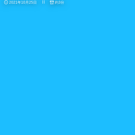
2021年10月25日
約3分