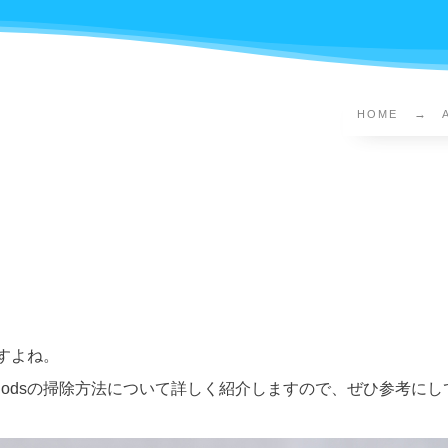
HOME
ますよね。
Podsの掃除方法について詳しく紹介しますので、ぜひ参考に