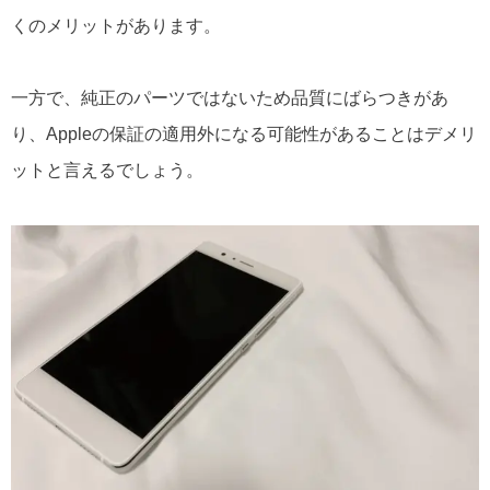
くのメリットがあります。
一方で、純正のパーツではないため品質にばらつきがあ
り、Appleの保証の適用外になる可能性があることはデメリ
ットと言えるでしょう。