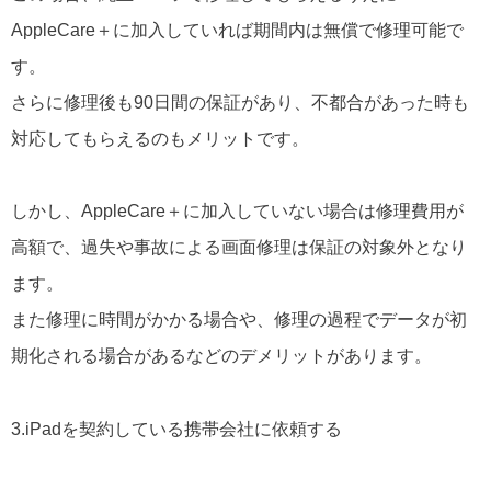
AppleCare＋に加入していれば期間内は無償で修理可能で
す。
さらに修理後も90日間の保証があり、不都合があった時も
対応してもらえるのもメリットです。
しかし、AppleCare＋に加入していない場合は修理費用が
高額で、過失や事故による画面修理は保証の対象外となり
ます。
また修理に時間がかかる場合や、修理の過程でデータが初
期化される場合があるなどのデメリットがあります。
3.iPadを契約している携帯会社に依頼する