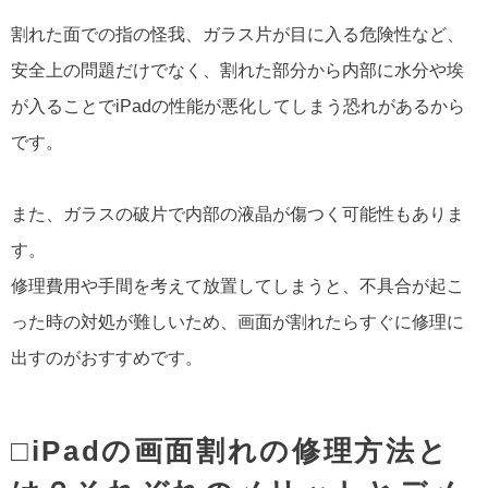
割れた面での指の怪我、ガラス片が目に入る危険性など、
安全上の問題だけでなく、割れた部分から内部に水分や埃
が入ることでiPadの性能が悪化してしまう恐れがあるから
です。
また、ガラスの破片で内部の液晶が傷つく可能性もありま
す。
修理費用や手間を考えて放置してしまうと、不具合が起こ
った時の対処が難しいため、画面が割れたらすぐに修理に
出すのがおすすめです。
□iPadの画面割れの修理方法と