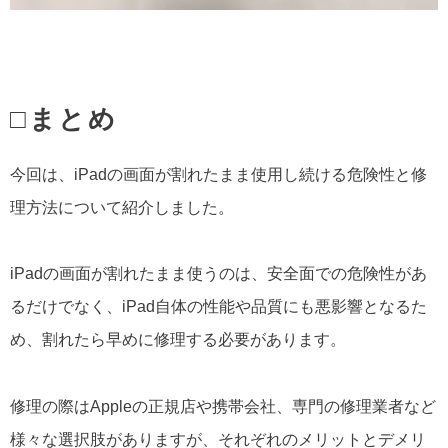
□まとめ
今回は、iPadの画面が割れたまま使用し続ける危険性と修
理方法について紹介しました。
iPadの画面が割れたまま使うのは、安全面での危険性があ
るだけでなく、iPad自体の性能や品質にも悪影響となるた
め、割れたら早めに修理する必要があります。
修理の際はAppleの正規店や携帯会社、専門の修理業者など
様々な選択肢がありますが、それぞれのメリットとデメリ