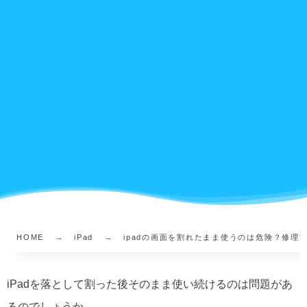
HOME
iPad
ipadの画面を割れたまま使うのは危険？修理
iPadを落として割った後そのまま使い続けるのは問題があ
るのでしょうか。