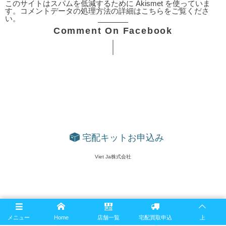
このサイトはスパムを低減するために Akismet を使っていま
す。
コメントデータの処理方法の詳細はこちらをご覧くださ
い
。
Comment On Facebook
宅配キットお申込み
Viet Ja株式会社
メニュー
Home
店舗一覧
宅配買取申込
上