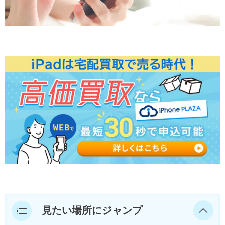
見たい場所にジャンプ