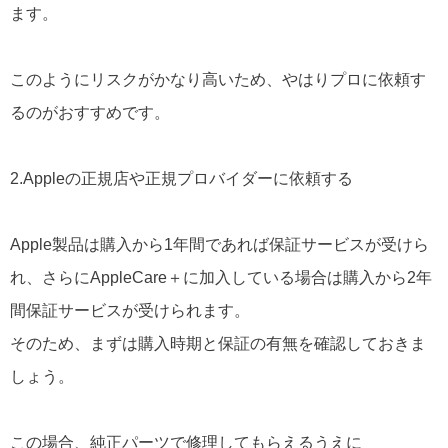
ます。
このようにリスクがかなり高いため、やはりプロに依頼す
るのがおすすめです。
2.Appleの正規店や正規プロバイダーに依頼する
Apple製品は購入から1年間であれば保証サービスが受けら
れ、さらにAppleCare＋に加入している場合は購入から2年
間保証サービスが受けられます。
そのため、まずは購入時期と保証の有無を確認しておきま
しょう。
この場合、純正パーツで修理してもらえるうえに