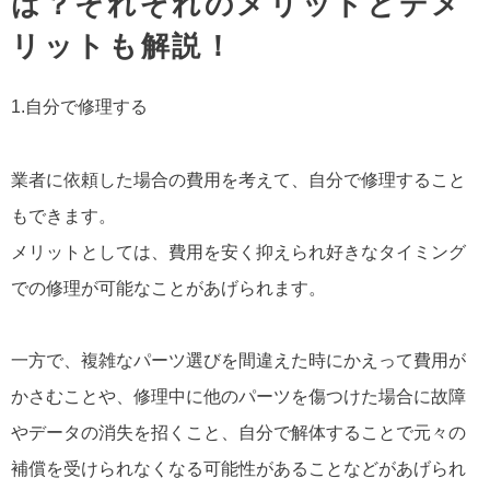
は？それぞれのメリットとデメ
リットも解説！
1.自分で修理する
業者に依頼した場合の費用を考えて、自分で修理すること
もできます。
メリットとしては、費用を安く抑えられ好きなタイミング
での修理が可能なことがあげられます。
一方で、複雑なパーツ選びを間違えた時にかえって費用が
かさむことや、修理中に他のパーツを傷つけた場合に故障
やデータの消失を招くこと、自分で解体することで元々の
補償を受けられなくなる可能性があることなどがあげられ