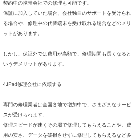
契約中の携帯会社での修理も可能です。
保証に加入していた場合、会社独自のサポートを受けられ
る場合や、修理中の代替端末を受け取れる場合などのメリ
ットがあります。
しかし、保証外では費用が高額で、修理期間も長くなると
いうデメリットがあります。
4.iPad修理会社に依頼する
専門の修理業者は全国各地で増加中で、さまざまなサービ
スが受けられます。
修理スピードが速くその場で修理してもらえることや、費
用の安さ、データを破損させずに修理してもらえるなど多