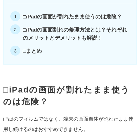
□iPadの画面が割れたまま使うのは危険？
□iPadの画面割れの修理方法とは？それぞれ
のメリットとデメリットも解説！
□まとめ
□iPadの画面が割れたまま使う
のは危険？
iPadのフィルムではなく、端末の画面自体が割れたまま使
用し続けるのはおすすめできません。