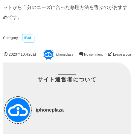
ットから自分のニーズに合った修理方法を選ぶのがおすす
めです。
iPad
2023年10月20日
iphoneplaza
No comment
Leave a comm
サイト運営者について
iphoneplaza