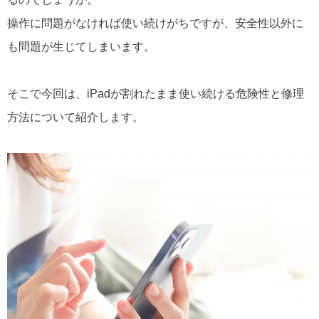
操作に問題がなければ使い続けがちですが、安全性以外に
も問題が生じてしまいます。
そこで今回は、iPadが割れたまま使い続ける危険性と修理
方法について紹介します。