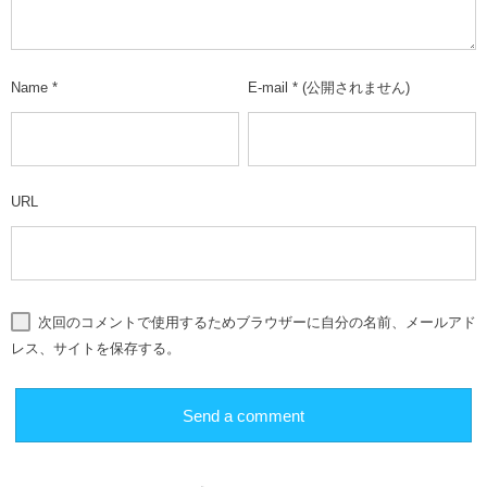
Name
*
E-mail
*
(公開されません)
URL
次回のコメントで使用するためブラウザーに自分の名前、メールアド
レス、サイトを保存する。