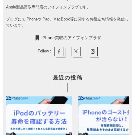
Apple製品買取専門店のアイフォンプラザです。
ブログにてiPhoneやiPad、MacBook等に関するお役立ち情報を発信し
ています。
iPhone買取のアイフォンプラザ
Follow :
最近の投稿