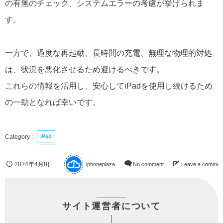
の有無のチェック、システムエラーの考慮が挙げられま
す。
一方で、過度な再起動、長時間の充電、無理な物理的対処
は、状況を悪化させるため避けるべきです。
これらの情報を活用し、安心してiPadを使用し続けるため
の一助となれば幸いです。
iPad
2024年4月8日
iphoneplaza
No comment
Leave a commen
サイト運営者について