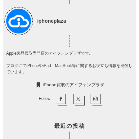
iphoneplaza
Apple製品買取専門店のアイフォンプラザです。
ブログにてiPhoneやiPad、MacBook等に関するお役立ち情報を発信し
ています。
iPhone買取のアイフォンプラザ
Follow :
最近の投稿