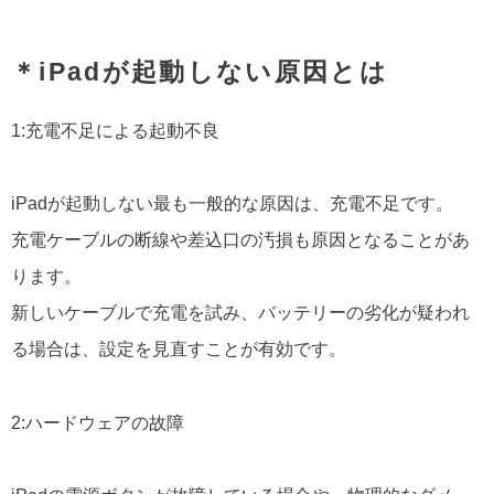
＊iPadが起動しない原因とは
1:充電不足による起動不良
iPadが起動しない最も一般的な原因は、充電不足です。
充電ケーブルの断線や差込口の汚損も原因となることがあ
ります。
新しいケーブルで充電を試み、バッテリーの劣化が疑われ
る場合は、設定を見直すことが有効です。
2:ハードウェアの故障