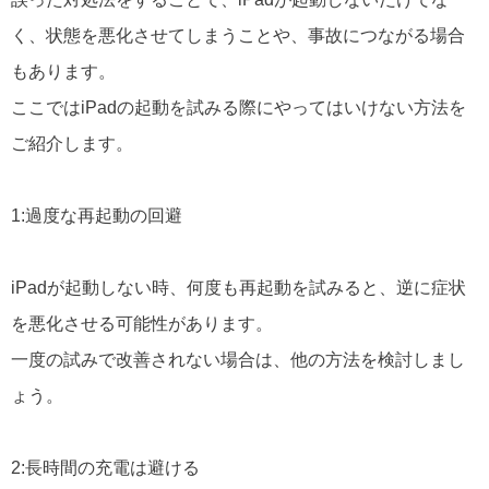
く、状態を悪化させてしまうことや、事故につながる場合
もあります。
ここではiPadの起動を試みる際にやってはいけない方法を
ご紹介します。
1:過度な再起動の回避
iPadが起動しない時、何度も再起動を試みると、逆に症状
を悪化させる可能性があります。
一度の試みで改善されない場合は、他の方法を検討しまし
ょう。
2:長時間の充電は避ける