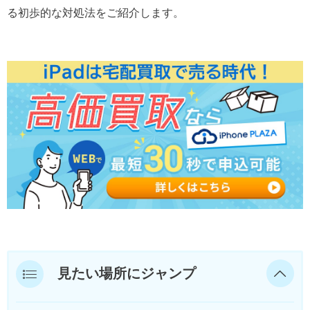
る初歩的な対処法をご紹介します。
見たい場所にジャンプ