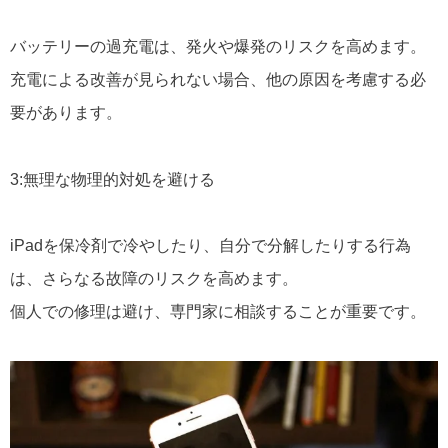
バッテリーの過充電は、発火や爆発のリスクを高めます。
充電による改善が見られない場合、他の原因を考慮する必
要があります。
3:無理な物理的対処を避ける
iPadを保冷剤で冷やしたり、自分で分解したりする行為
は、さらなる故障のリスクを高めます。
個人での修理は避け、専門家に相談することが重要です。