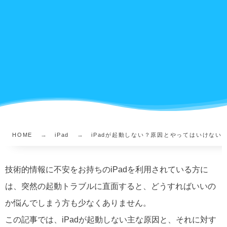
HOME
iPad
iPadが起動しない？原因とやってはいけない
技術的情報に不安をお持ちのiPadを利用されている方に
は、突然の起動トラブルに直面すると、どうすればいいの
か悩んでしまう方も少なくありません。
この記事では、iPadが起動しない主な原因と、それに対す