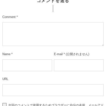
コメントを送る
Comment
*
Name
*
E-mail
*
(公開されません)
URL
次回のコメントで使用するためブラウザーに自分の名前、メールアド