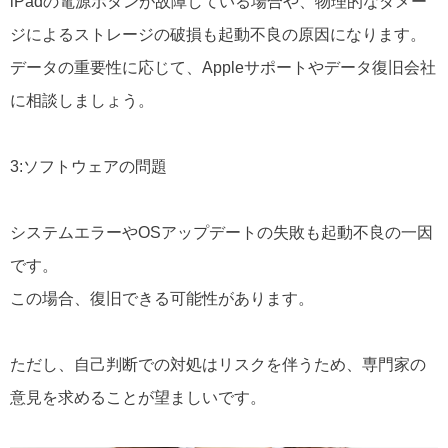
iPadの電源ボタンが故障している場合や、物理的なダメー
ジによるストレージの破損も起動不良の原因になります。
データの重要性に応じて、Appleサポートやデータ復旧会社
に相談しましょう。
3:ソフトウェアの問題
システムエラーやOSアップデートの失敗も起動不良の一因
です。
この場合、復旧できる可能性があります。
ただし、自己判断での対処はリスクを伴うため、専門家の
意見を求めることが望ましいです。