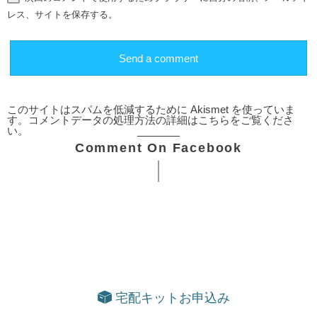
レス、サイトを保存する。
このサイトはスパムを低減するために Akismet を使っていま
す。
コメントデータの処理方法の詳細はこちらをご覧くださ
い
。
Comment On Facebook
宅配キットお申込み