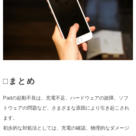
□まとめ
Padの起動不良は、充電不足、ハードウェアの故障、ソフ
トウェアの問題など、さまざまな原因により引き起こされ
ます。
初歩的な対処法としては、充電の確認、物理的なダメージ