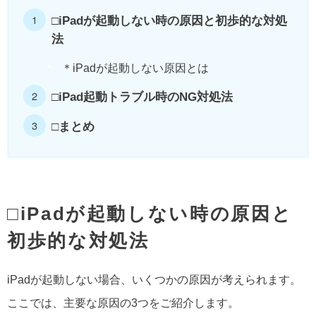
□iPadが起動しない時の原因と初歩的な対処
法
＊iPadが起動しない原因とは
□iPad起動トラブル時のNG対処法
□まとめ
□iPadが起動しない時の原因と
初歩的な対処法
iPadが起動しない場合、いくつかの原因が考えられます。
ここでは、主要な原因の3つをご紹介します。