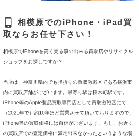
相模原でのiPhone・iPad買
取ならお任せ下さい！
相模原でiPhoneを高く売る事の出来る買取店やリサイクル
ショップをお探しですか？
当店は、神奈川県内でも指折りの買取激戦区である横浜市
内に買取店舗がございます。最寄り駅は桜木町駅です。
iPhone等のApple製品買取専門店として買取激戦区にて
（2021年で）約10年ほど営業させて頂いておりますので、
iPhone等の買取価格には自信がございます。もし、お近く
の買取店での査定価格に満足出来なかったというような場