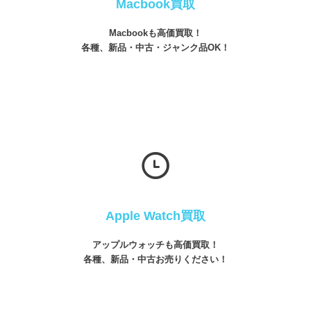
Macbook買取
Macbookも高価買取！
各種、新品・中古・ジャンク品OK！
Apple Watch買取
アップルウォッチも高価買取！
各種、新品・中古お売りください！