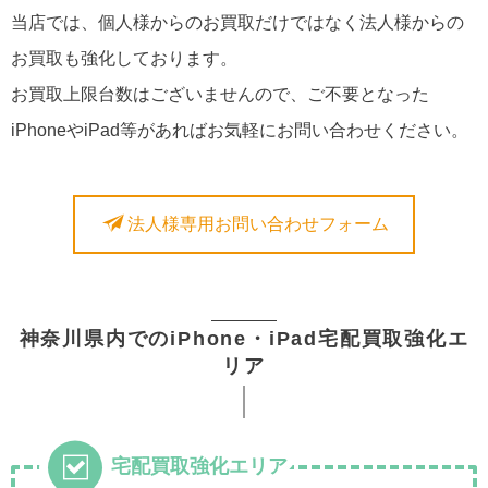
当店では、個人様からのお買取だけではなく法人様からの
お買取も強化しております。
お買取上限台数はございませんので、ご不要となった
iPhoneやiPad等があればお気軽にお問い合わせください。
法人様専用お問い合わせフォーム
神奈川県内でのiPhone・iPad宅配買取強化エ
リア
宅配買取強化エリア