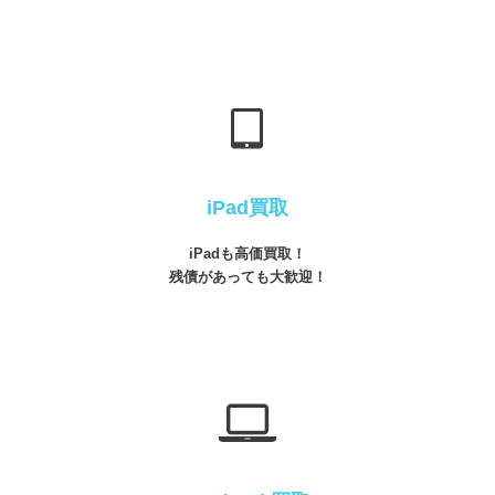
iPad買取
iPadも高価買取！
残債があっても大歓迎！