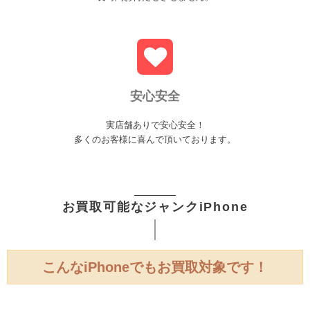
安心安全
実店舗ありで安心安全！
多くのお客様に喜んで頂いております。
お買取可能なジャンクiPhone
こんなiPhoneでもお買取対象です！