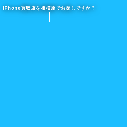
iPhone買取店を相模原でお探しですか？