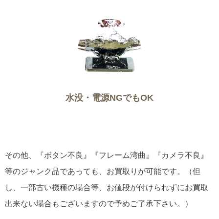
水没・電源NGでもOK
その他、『ボタン不良』『フレーム湾曲』『カメラ不良』
等のジャンク品であっても、お買取りが可能です。（但
し、一部古い機種の場合等、お値段が付けられずにお買取
出来ない場合もございますので予めご了承下さい。）