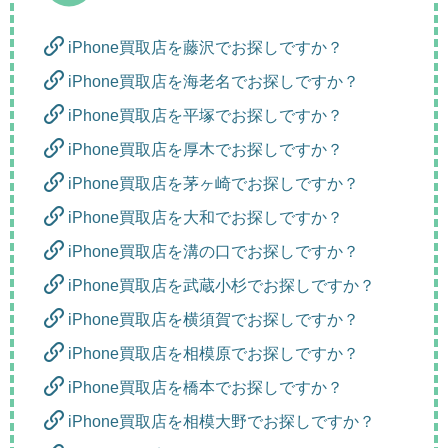
iPhone買取店を藤沢でお探しですか？
iPhone買取店を海老名でお探しですか？
iPhone買取店を平塚でお探しですか？
iPhone買取店を厚木でお探しですか？
iPhone買取店を茅ヶ崎でお探しですか？
iPhone買取店を大和でお探しですか？
iPhone買取店を溝の口でお探しですか？
iPhone買取店を武蔵小杉でお探しですか？
iPhone買取店を横須賀でお探しですか？
iPhone買取店を相模原でお探しですか？
iPhone買取店を橋本でお探しですか？
iPhone買取店を相模大野でお探しですか？