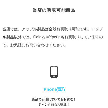
当店の買取可能商品
当店では、アップル製品は全般お買取り可能です。アップ
ル製品以外では、GalaxyやXperiaもお買取りしていますの
で、お気軽にお問い合わせください。
iPhone買取
新品でも壊れていてもお買取！
ジャンク品も大歓迎！