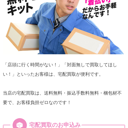
「店頭に行く時間がない！」「対面無しで買取してほし
い！」といったお客様は、宅配買取が便利です。
当店の宅配買取は、送料無料・振込手数料無料・梱包材不
要で、お客様負担ゼロなのです！
宅配買取のお申込み