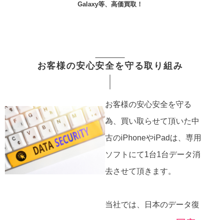
Galaxy等、高価買取！
お客様の安心安全を守る取り組み
お客様の安心安全を守る
為、買い取らせて頂いた中
古のiPhoneやiPadは、専用
ソフトにて1台1台データ消
去させて頂きます。
当社では、日本のデータ復