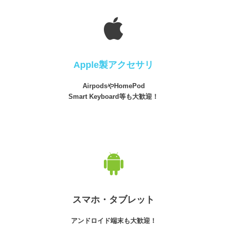
Apple製アクセサリ
AirpodsやHomePod
Smart Keyboard等も大歓迎！
スマホ・タブレット
アンドロイド端末も大歓迎！