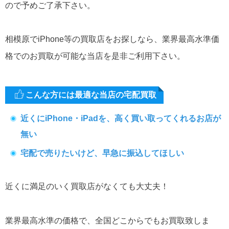
ので予めご了承下さい。
相模原でiPhone等の買取店をお探しなら、業界最高水準価
格でのお買取が可能な当店を是非ご利用下さい。
こんな方には最適な当店の宅配買取
近くにiPhone・iPadを、高く買い取ってくれるお店が
無い
宅配で売りたいけど、早急に振込してほしい
近くに満足のいく買取店がなくても大丈夫！
業界最高水準の価格で、全国どこからでもお買取致しま