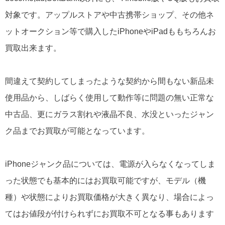
対象です。アップルストアや中古携帯ショップ、その他ネ
ットオークション等で購入したiPhoneやiPadももちろんお
買取出来ます。
間違えて契約してしまったような契約から間もない新品未
使用品から、しばらく使用して動作等に問題の無い正常な
中古品、更にガラス割れや液晶不良、水没といったジャン
ク品までお買取が可能となっています。
iPhoneジャンク品については、電源が入らなくなってしま
った状態でも基本的にはお買取可能ですが、モデル（機
種）や状態によりお買取価格が大きく異なり、場合によっ
てはお値段が付けられずにお買取不可となる事もあります