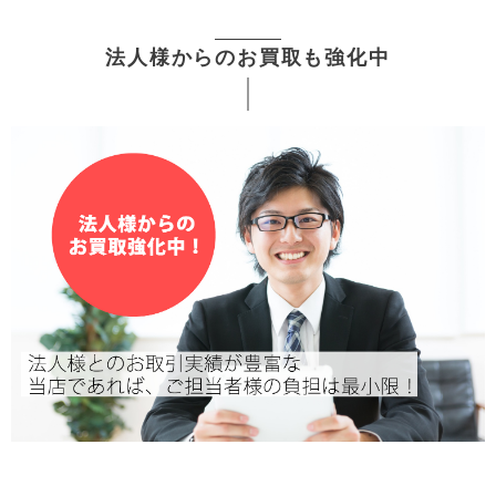
法人様からのお買取も強化中