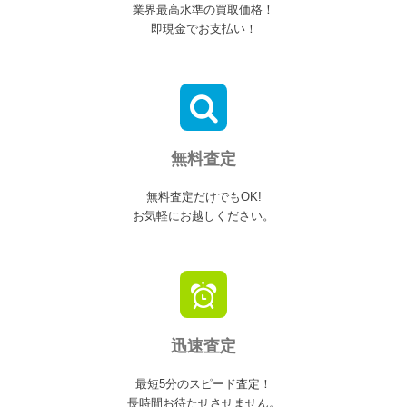
業界最高水準の買取価格！
即現金でお支払い！
無料査定
無料査定だけでもOK!
お気軽にお越しください。
迅速査定
最短5分のスピード査定！
長時間お待たせさせません。