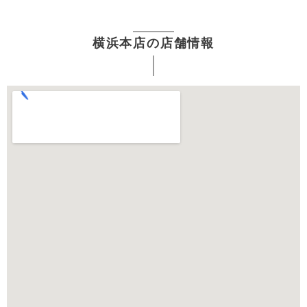
横浜本店の店舗情報