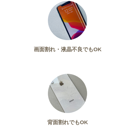
画面割れ・液晶不良でもOK
背面割れでもOK