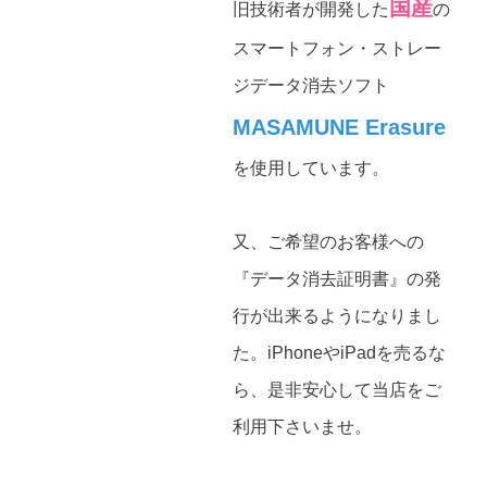
国産
旧技術者が開発した
の
スマートフォン・ストレー
ジデータ消去ソフト
MASAMUNE Erasure
を使用しています。
又、ご希望のお客様への
『データ消去証明書』の発
行が出来るようになりまし
た。iPhoneやiPadを売るな
ら、是非安心して当店をご
利用下さいませ。