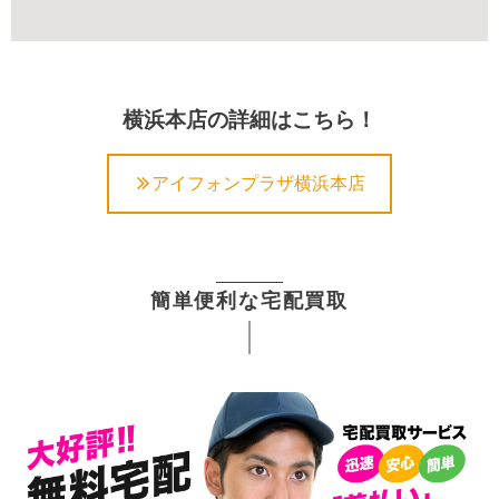
横浜本店の詳細はこちら！
アイフォンプラザ横浜本店
簡単便利な宅配買取